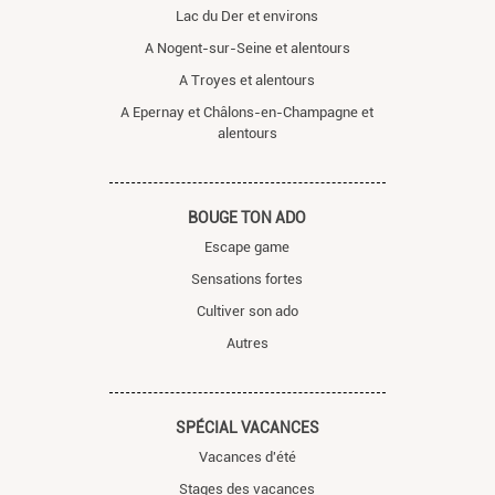
Lac du Der et environs
A Nogent-sur-Seine et alentours
A Troyes et alentours
A Epernay et Châlons-en-Champagne et
alentours
BOUGE TON ADO
Escape game
Sensations fortes
Cultiver son ado
Autres
SPÉCIAL VACANCES
Vacances d'été
Stages des vacances