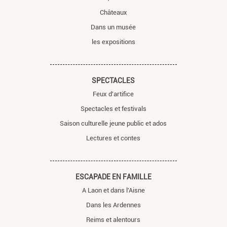
Châteaux
Dans un musée
les expositions
SPECTACLES
Feux d'artifice
Spectacles et festivals
Saison culturelle jeune public et ados
Lectures et contes
ESCAPADE EN FAMILLE
A Laon et dans l'Aisne
Dans les Ardennes
Reims et alentours