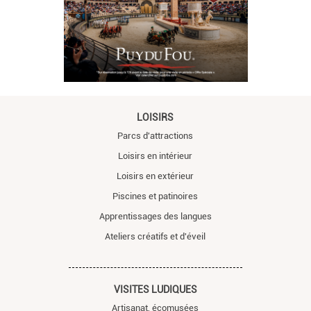
LOISIRS
Parcs d'attractions
Loisirs en intérieur
Loisirs en extérieur
Piscines et patinoires
Apprentissages des langues
Ateliers créatifs et d'éveil
VISITES LUDIQUES
Artisanat, écomusées