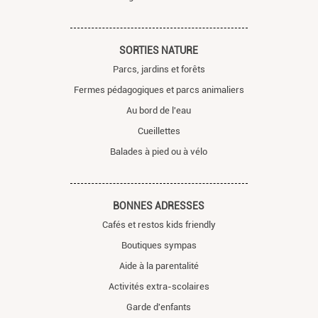
SORTIES NATURE
Parcs, jardins et forêts
Fermes pédagogiques et parcs animaliers
Au bord de l'eau
Cueillettes
Balades à pied ou à vélo
BONNES ADRESSES
Cafés et restos kids friendly
Boutiques sympas
Aide à la parentalité
Activités extra-scolaires
Garde d'enfants