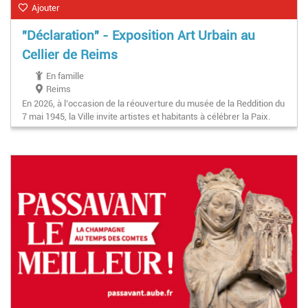
Ajouter
"Déclaration" - Exposition Art Urbain au
Cellier de Reims
En famille
Reims
En 2026, à l’occasion de la réouverture du musée de la Reddition du
7 mai 1945, la Ville invite artistes et habitants à célébrer la Paix.