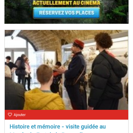
Ajouter
Histoire et mémoire - visite guidée au