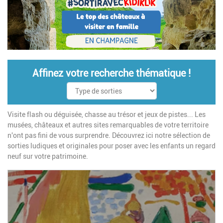
Affinez votre recherche thématique !
Visite flash ou déguisée, chasse au trésor et jeux de pistes... Les
musées, châteaux et autres sites remarquables de votre territoire
n'ont pas fini de vous surprendre. Découvrez ici notre sélection de
sorties ludiques et originales pour poser avec les enfants un regard
neuf sur votre patrimoine.