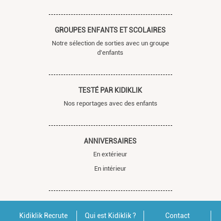
GROUPES ENFANTS ET SCOLAIRES
Notre sélection de sorties avec un groupe
d'enfants
TESTÉ PAR KIDIKLIK
Nos reportages avec des enfants
ANNIVERSAIRES
En extérieur
En intérieur
Kidiklik Recrute
Qui est Kidiklik ?
Contact