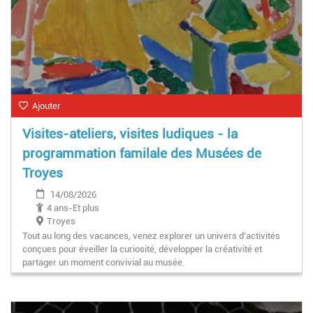
Ajouter
Visites-ateliers, visites ludiques - la
programmation familale des Musées de
Troyes
14/08/2026
4 ans-Et plus
Troyes
Tout au long des vacances, venez explorer un univers d’activités
conçues pour éveiller la curiosité, développer la créativité et
partager un moment convivial au musée.