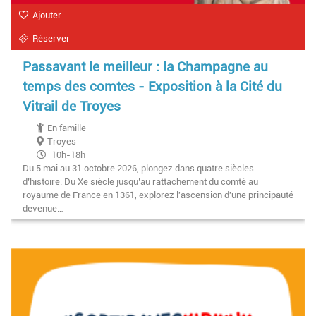
Ajouter
Réserver
Passavant le meilleur : la Champagne au
temps des comtes - Exposition à la Cité du
Vitrail de Troyes
En famille
Troyes
10h-18h
Du 5 mai au 31 octobre 2026, plongez dans quatre siècles
d’histoire. Du Xe siècle jusqu’au rattachement du comté au
royaume de France en 1361, explorez l'ascension d'une principauté
devenue…