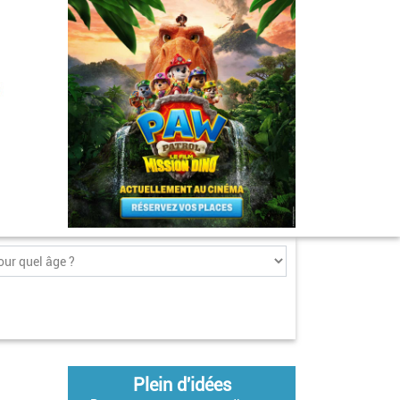
Plein d'idées